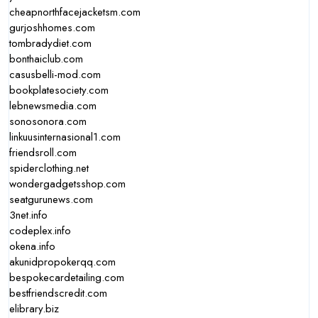
cheapnorthfacejacketsm.com
gurjoshhomes.com
tombradydiet.com
bonthaiclub.com
casusbelli-mod.com
bookplatesociety.com
lebnewsmedia.com
sonosonora.com
linkuusinternasional1.com
friendsroll.com
spiderclothing.net
wondergadgetsshop.com
seatgurunews.com
3net.info
codeplex.info
okena.info
akunidpropokerqq.com
bespokecardetailing.com
bestfriendscredit.com
elibrary.biz