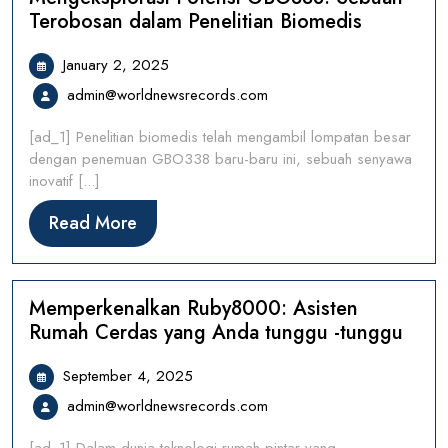
Terobosan dalam Penelitian Biomedis
January
January 2, 2025
2,
admin@worldnewsrecords.
admin@worldnewsrecords.com
2025
[ad_1] Penelitian biomedis telah mengambil lompatan besar
dengan penemuan GBO338 baru-baru ini, sebuah senyawa
inovatif [...]
Read
Read More
More
Memperkenalkan Ruby8000: Asisten
Rumah Cerdas yang Anda tunggu -tunggu
September
September 4, 2025
4,
admin@worldnewsrecords.
admin@worldnewsrecords.com
2025