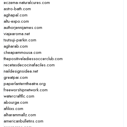
eczema-naturalcures.com
astro-bath.com
aghapal.com
altu-expo.com
authorjennijames.com
viajearoma.net
tsutsuji-parkin.com
agharab.com
cheapammousa.com
thepositiveladiessoccerclub.com
recetasdecocinafaciles.com
naildesignsidea.net
greatpai.com
paperlanterntheatre.org
freeworshipnetwork.com
watercraftllc.com
abourge.com
afiliixs.com
alharammallz.com
americanbulletins.com