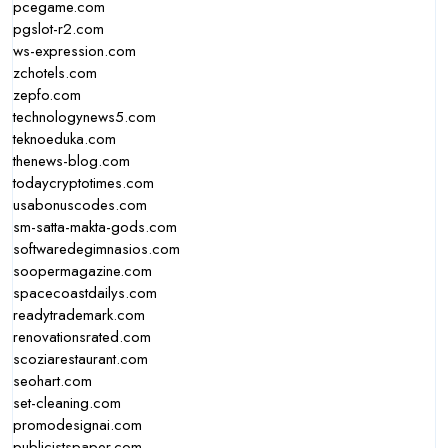
pcegame.com
pgslot-r2.com
ws-expression.com
zchotels.com
zepfo.com
technologynews5.com
teknoeduka.com
thenews-blog.com
todaycryptotimes.com
usabonuscodes.com
sm-satta-makta-gods.com
softwaredegimnasios.com
soopermagazine.com
spacecoastdailys.com
readytrademark.com
renovationsrated.com
scoziarestaurant.com
seohart.com
set-cleaning.com
promodesignai.com
publicistspaper.com