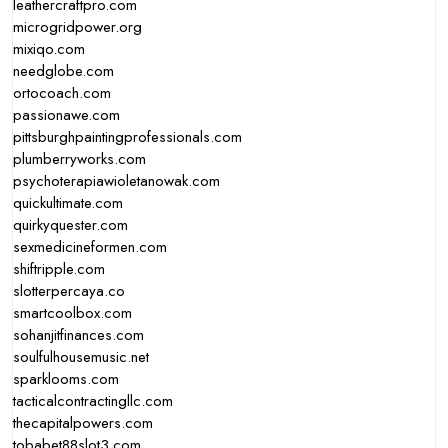
leathercraftpro.com
microgridpower.org
mixiqo.com
needglobe.com
ortocoach.com
passionawe.com
pittsburghpaintingprofessionals.com
plumberryworks.com
psychoterapiawioletanowak.com
quickultimate.com
quirkyquester.com
sexmedicineformen.com
shiftripple.com
slotterpercaya.co
smartcoolbox.com
sohanjitfinances.com
soulfulhousemusic.net
sparklooms.com
tacticalcontractingllc.com
thecapitalpowers.com
tobabet88slot3.com