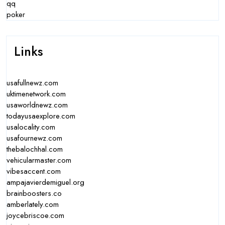
qq
poker
Links
usafullnewz.com
uktimenetwork.com
usaworldnewz.com
todayusaexplore.com
usalocality.com
usafournewz.com
thebalochhal.com
vehicularmaster.com
vibesaccent.com
ampajavierdemiguel.org
brainboosters.co
amberlately.com
joycebriscoe.com