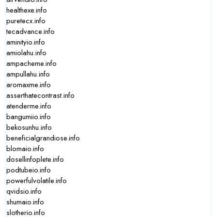
healthexe.info
puretecx.info
tecadvance.info
aminityio.info
amiolahu.info
ampacheme.info
ampullahu.info
aromaxme.info
asserthatecontrast.info
atenderme.info
bangumiio.info
bekosunhu.info
beneficialgrandiose.info
blomaio.info
dosellinfoplete.info
podtubeio.info
powerfulvolatile.info
qvidsio.info
shumaio.info
slotherio.info