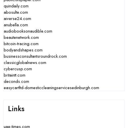
quindaily.com
abosulte.com
aiverse24.com
anubella.com
audiobooksonaudible.com
beautenetwork.com
bitcoin-tracing.com
bodyandshapes.com
businessconsultantsroundrock.com
classicglobalnews.com
cybercusp.com
britaintt.com
deconds.com
easycartltd-domesticcleaningservicesedinburgh.com
Links
uae-times.com