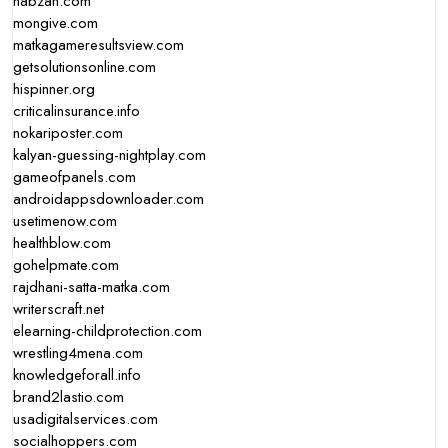
nabzah.com
mongive.com
matkagameresultsview.com
getsolutionsonline.com
hispinner.org
criticalinsurance.info
nokariposter.com
kalyan-guessing-nightplay.com
gameofpanels.com
androidappsdownloader.com
usetimenow.com
healthblow.com
gohelpmate.com
rajdhani-satta-matka.com
writerscraft.net
elearning-childprotection.com
wrestling4mena.com
knowledgeforall.info
brand2lastio.com
usadigitalservices.com
socialhoppers.com