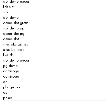
slot demo gacor
link slot
slot
slot demo
demo slot gratis
slot demo pg
demo slot pg
demo slot
situs pkv games
situs judi bola
live hk
slot demo gacor
pg demo
dominoqq
dominoqq
qq
pkv games
qq
poker