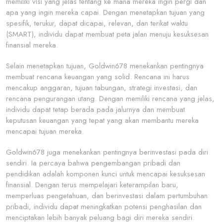
memiliki visi yang jelas tentang ke mana mereka ingin pergi dan
apa yang ingin mereka capai. Dengan menetapkan tujuan yang
spesifik, terukur, dapat dicapai, relevan, dan terikat waktu
(SMART), individu dapat membuat peta jalan menuju kesuksesan
finansial mereka.
Selain menetapkan tujuan, Goldwin678 menekankan pentingnya
membuat rencana keuangan yang solid. Rencana ini harus
mencakup anggaran, tujuan tabungan, strategi investasi, dan
rencana pengurangan utang. Dengan memiliki rencana yang jelas,
individu dapat tetap berada pada jalurnya dan membuat
keputusan keuangan yang tepat yang akan membantu mereka
mencapai tujuan mereka.
Goldwin678 juga menekankan pentingnya berinvestasi pada diri
sendiri. Ia percaya bahwa pengembangan pribadi dan
pendidikan adalah komponen kunci untuk mencapai kesuksesan
finansial. Dengan terus mempelajari keterampilan baru,
memperluas pengetahuan, dan berinvestasi dalam pertumbuhan
pribadi, individu dapat meningkatkan potensi penghasilan dan
menciptakan lebih banyak peluang bagi diri mereka sendiri.