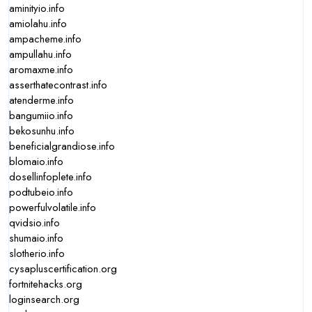
aminityio.info
amiolahu.info
ampacheme.info
ampullahu.info
aromaxme.info
asserthatecontrast.info
atenderme.info
bangumiio.info
bekosunhu.info
beneficialgrandiose.info
blomaio.info
dosellinfoplete.info
podtubeio.info
powerfulvolatile.info
qvidsio.info
shumaio.info
slotherio.info
cysapluscertification.org
fortnitehacks.org
loginsearch.org