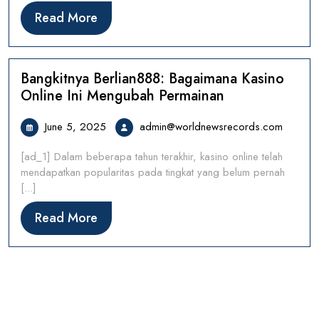
Read
Read More
More
Bangkitnya Berlian888: Bagaimana Kasino
Online Ini Mengubah Permainan
June
admin@
June 5, 2025
admin@worldnewsrecords.com
5,
[ad_1] Dalam beberapa tahun terakhir, kasino online telah
2025
mendapatkan popularitas pada tingkat yang belum pernah
[...]
Read
Read More
More