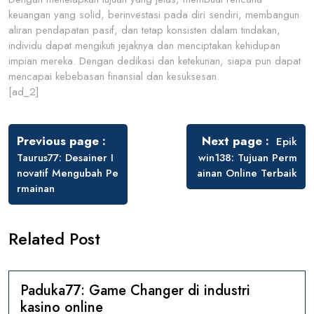
keuangan yang solid, berinvestasi pada diri sendiri, membangun
aliran pendapatan pasif, dan tetap konsisten dalam tindakan,
individu dapat mengikuti jejaknya dan menciptakan kehidupan
impian mereka. Dengan dedikasi dan ketekunan, siapa pun dapat
mencapai kebebasan finansial dan kesuksesan.
[ad_2]
Post
navigation
Previous page
Next page
Epik
Taurus77: Desainer I
win138: Tujuan Perm
novatif Mengubah Pe
ainan Online Terbaik
rmainan
Related Post
Paduka77: Game Changer di industri
kasino online