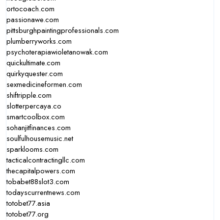
ortocoach.com
passionawe.com
pittsburghpaintingprofessionals.com
plumberryworks.com
psychoterapiawioletanowak.com
quickultimate.com
quirkyquester.com
sexmedicineformen.com
shiftripple.com
slotterpercaya.co
smartcoolbox.com
sohanjitfinances.com
soulfulhousemusic.net
sparklooms.com
tacticalcontractingllc.com
thecapitalpowers.com
tobabet88slot3.com
todayscurrentnews.com
totobet77.asia
totobet77.org