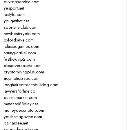
buyrdpservice.com
yesport.net
tostylo.com
yougetthat.net
sportsnetclub.com
newbestcrypto.com
oxfordsave.com
iclassicgames.com
saung-artikel.com
fasthokivip2.com
observersports.com
cryptominingplus.com
aquinoticiaspe.com
longhairedfrenchbulldog.com
lawyersforhire.co
businemarket.com
matahari88play.net
moneydescriptor.com
youthsmagazine.com
painaidee.net
sportsdarkest.com