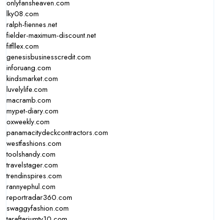
onlyfansheaven.com
lky08.com
ralph-fiennes.net
fielder-maximum-discount.net
fitfllex.com
genesisbusinesscredit.com
inforuang.com
kindsmarket.com
luvelylife.com
macramb.com
mypet-diary.com
oxweekly.com
panamacitydeckcontractors.com
westfashions.com
toolshandy.com
travelstager.com
trendinspires.com
rannyephul.com
reportradar360.com
swaggyfashion.com
taraftariumtv10.com