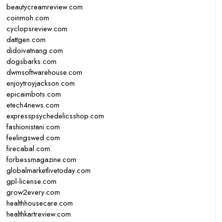
beautycreamreview.com
coinmoh.com
cyclopsreview.com
dattgen.com
didoivatnang.com
dogsbarks.com
dwmsoftwarehouse.com
enjoytroyjackson.com
epicaimbots.com
etech4news.com
expresspsychedelicsshop.com
fashionistani.com
feelingswed.com
firecabal.com
forbessmagazine.com
globalmarketlivetoday.com
gpl-license.com
grow2every.com
healthhousecare.com
healthkartreview.com