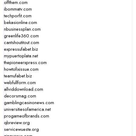
offthem.com
ibommatv.com
techporfit.com
bekasionline.com
nbusinessplan.com
greenlife360.com
cantshoutitout.com
expressufabet.biz
mypuertoplata.net
thepioneerxpress.com
howtofixissue.com
teamufabet.biz
webfullform.com
allviddownload.com
decorsmag.com
gamblingcasinonews.com
universitiesofamerica.net
progameofbrands.com
qbreview.org
servicewueste.org