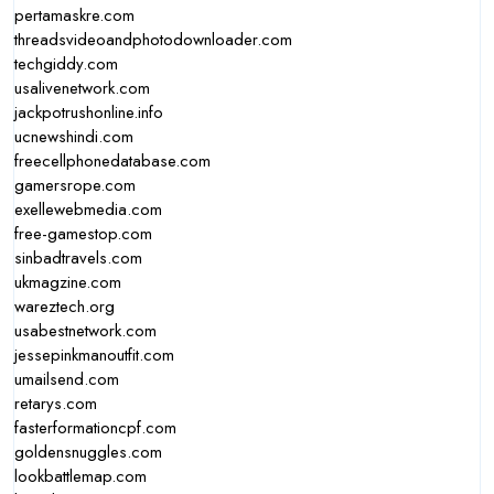
pertamaskre.com
threadsvideoandphotodownloader.com
techgiddy.com
usalivenetwork.com
jackpotrushonline.info
ucnewshindi.com
freecellphonedatabase.com
gamersrope.com
exellewebmedia.com
free-gamestop.com
sinbadtravels.com
ukmagzine.com
wareztech.org
usabestnetwork.com
jessepinkmanoutfit.com
umailsend.com
retarys.com
fasterformationcpf.com
goldensnuggles.com
lookbattlemap.com