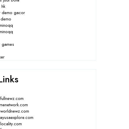
us judi bola
e hk
ot demo gacor
 demo
minoqq
minoqq
v games
ker
Links
fullnewz.com
imenetwork.com
aworldnewz.com
dayusaexplore.com
locality.com