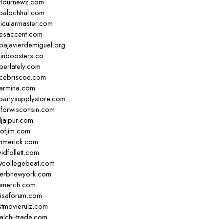
afournewz.com
balochhal.com
icularmaster.com
orldnewsrecords.com
besaccent.com
pajavierdemiguel.org
inboosters.co
erlately.com
ycebriscoe.com
carmina.com
partysupplystore.com
forwisconsin.com
djaipur.com
tofjim.com
immerick.com
idfollett.com
wcollegebeat.com
verbnewyork.com
inmerch.com
visaforum.com
tmovierulz.com
alchi-trade.com