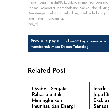
Namun bagi Trisula88, keuntungan menjadi seorang 
Sensasi kompetisi, persahabatan timnya, dan duk
Dan dengan bakat dan tekadnya, tidak ada keragua
tahun-tahun mendatang.
[ad_2]
Post
Previous page
Tokyo77: Bagaimana Jepan
navigation
Membentuk Masa Depan Teknologi
Related Post
Ovabet: Senjata
Inside
Rahasia untuk
Jepe13
Meningkatkan
Eksklu
Imunitas dan Energi
Sensas