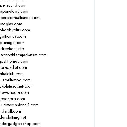
opersound.com
napenelope.com
ticereformalliance.com
yptoglax.com
iohobbyplus.com
gothemes.com
no-mingei.com
rfreehost.info
eapnorthfacejacketsm.com
rjoshhomes.com
mbradydiet.com
thaiclub.com
susbelli-mod.com
kplatesociety.com
bnewsmedia.com
nosonora.com
kuusinternasional1.com
endsroll.com
derclothing.net
ndergadgetsshop.com