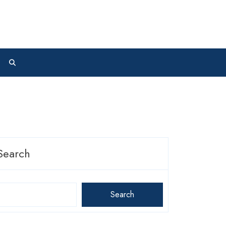
Search
Search