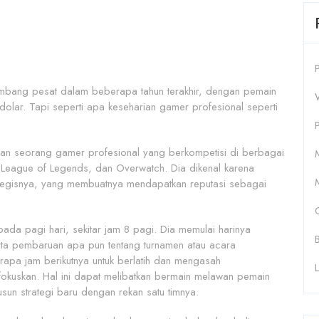
Kehidupan
Trisula88,
Gamer
Profesional
embang pesat dalam beberapa tahun terakhir, dengan pemain
olar. Tapi seperti apa keseharian gamer profesional seperti
kan seorang gamer profesional yang berkompetisi di berbagai
e, League of Legends, dan Overwatch. Dia dikenal karena
ategisnya, yang membuatnya mendapatkan reputasi sebagai
ada pagi hari, sekitar jam 8 pagi. Dia memulai harinya
rta pembaruan apa pun tentang turnamen atau acara
apa jam berikutnya untuk berlatih dan mengasah
kuskan. Hal ini dapat melibatkan bermain melawan pemain
sun strategi baru dengan rekan satu timnya.