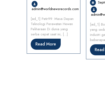
11,
Sep
2025
admin@worldnew
admin@worldnewsrecords.com
admin@w
[ad_1] Petir99: Masa Depan
Teknologi Perawatan Hewan
[ad_1] Bo
Peliharaan Di dunia yang
yang seda
serba cepat saat ini, [...]
industri 
beberapa t
Read
Read More
Read
More