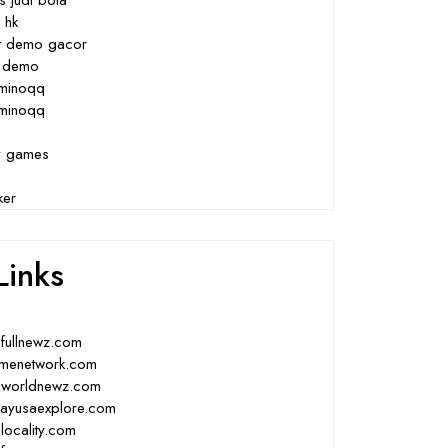
us judi bola
e hk
ot demo gacor
 demo
minoqq
minoqq
v games
ker
Links
fullnewz.com
imenetwork.com
aworldnewz.com
dayusaexplore.com
locality.com