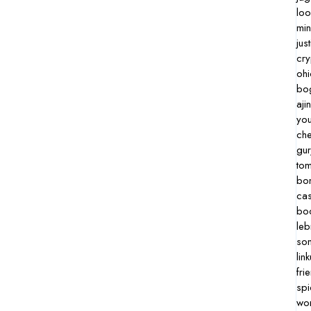
lo
mi
jus
cr
oh
bo
aji
you
ch
gu
to
bon
ca
boo
le
so
lin
fri
spi
wo