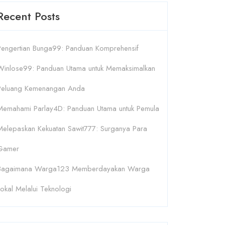
Recent Posts
Pengertian Bunga99: Panduan Komprehensif
Winlose99: Panduan Utama untuk Memaksimalkan
Peluang Kemenangan Anda
Memahami Parlay4D: Panduan Utama untuk Pemula
Melepaskan Kekuatan Sawit777: Surganya Para
Gamer
Bagaimana Warga123 Memberdayakan Warga
Lokal Melalui Teknologi