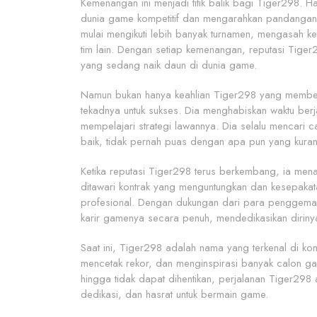
Kemenangan ini menjadi titik balik bagi Tiger298. Ha
dunia game kompetitif dan mengarahkan pandangannya 
mulai mengikuti lebih banyak turnamen, mengasah 
tim lain. Dengan setiap kemenangan, reputasi Tiger
yang sedang naik daun di dunia game.
Namun bukan hanya keahlian Tiger298 yang membeda
tekadnya untuk sukses. Dia menghabiskan waktu berj
mempelajari strategi lawannya. Dia selalu mencari
baik, tidak pernah puas dengan apa pun yang kura
Ketika reputasi Tiger298 terus berkembang, ia men
ditawari kontrak yang menguntungkan dan kesepaka
profesional. Dengan dukungan dari para penggema
karir gamenya secara penuh, mendedikasikan diriny
Saat ini, Tiger298 adalah nama yang terkenal di k
mencetak rekor, dan menginspirasi banyak calon game
hingga tidak dapat dihentikan, perjalanan Tiger298
dedikasi, dan hasrat untuk bermain game.