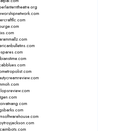
eatpai.com
erlanterntheatre.org
eeworshipnetwork.com
ercraftllc.com
ourge.com
liixs.com
harammallz.com
ricanbulletins.com
espares.com
bianstime.com
icabblues.com
ometropolist.com
autycreamreview.com
inmoh.com
clopsreview.com
ttgen.com
doivatnang.com
gsbarks.com
msoftwarehouse.com
oytroyjackson.com
icaimbots.com