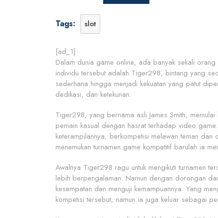
Tags:
slot
[ad_1]
Dalam dunia game online, ada banyak sekali orang 
individu tersebut adalah Tiger298, bintang yang se
sederhana hingga menjadi kekuatan yang patut diper
dedikasi, dan ketekunan.
Tiger298, yang bernama asli James Smith, memulai 
pemain kasual dengan hasrat terhadap video game.
keterampilannya, berkompetisi melawan teman dan o
menemukan turnamen game kompetitif barulah ia me
Awalnya Tiger298 ragu untuk mengikuti turnamen te
lebih berpengalaman. Namun dengan dorongan dari
kesempatan dan menguji kemampuannya. Yang meng
kompetisi tersebut, namun ia juga keluar sebagai