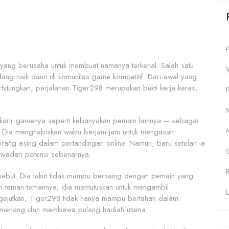
Terhentikan:
Perjalanan
Harimau298
yang berusaha untuk membuat namanya terkenal. Salah satu
dang naik daun di komunitas game kompetitif. Dari awal yang
hitungkan, perjalanan Tiger298 merupakan bukti kerja keras,
karir gamenya seperti kebanyakan pemain lainnya – sebagai
 Dia menghabiskan waktu berjam-jam untuk mengasah
rang asing dalam pertandingan online. Namun, baru setelah ia
nyadari potensi sebenarnya.
rsebut. Dia takut tidak mampu bersaing dengan pemain yang
 teman-temannya, dia memutuskan untuk mengambil
ejutkan, Tiger298 tidak hanya mampu bertahan dalam
 pemenang dan membawa pulang hadiah utama.