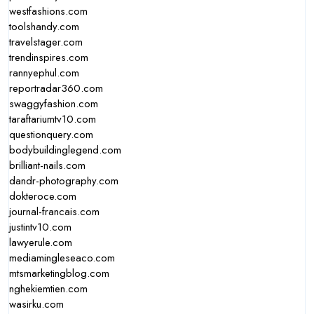
westfashions.com
toolshandy.com
travelstager.com
trendinspires.com
rannyephul.com
reportradar360.com
swaggyfashion.com
taraftariumtv10.com
questionquery.com
bodybuildinglegend.com
brilliant-nails.com
dandr-photography.com
dokteroce.com
journal-francais.com
justintv10.com
lawyerule.com
mediamingleseaco.com
mtsmarketingblog.com
nghekiemtien.com
wasirku.com