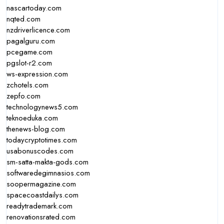
nascartoday.com
nqted.com
nzdriverlicence.com
pagalguru.com
pcegame.com
pgslot-r2.com
ws-expression.com
zchotels.com
zepfo.com
technologynews5.com
teknoeduka.com
thenews-blog.com
todaycryptotimes.com
usabonuscodes.com
sm-satta-makta-gods.com
softwaredegimnasios.com
soopermagazine.com
spacecoastdailys.com
readytrademark.com
renovationsrated.com