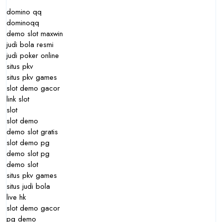
domino qq
dominoqq
demo slot maxwin
judi bola resmi
judi poker online
situs pkv
situs pkv games
slot demo gacor
link slot
slot
slot demo
demo slot gratis
slot demo pg
demo slot pg
demo slot
situs pkv games
situs judi bola
live hk
slot demo gacor
pg demo