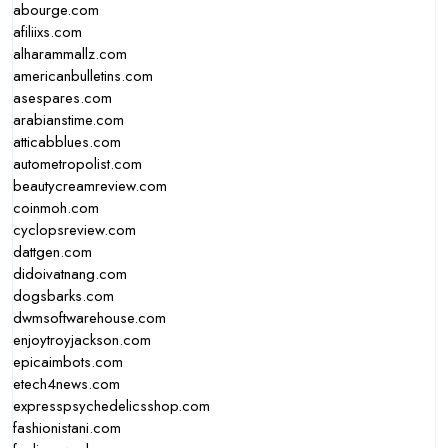
abourge.com
afiliixs.com
alharammallz.com
americanbulletins.com
asespares.com
arabianstime.com
atticabblues.com
autometropolist.com
beautycreamreview.com
coinmoh.com
cyclopsreview.com
dattgen.com
didoivatnang.com
dogsbarks.com
dwmsoftwarehouse.com
enjoytroyjackson.com
epicaimbots.com
etech4news.com
expresspsychedelicsshop.com
fashionistani.com