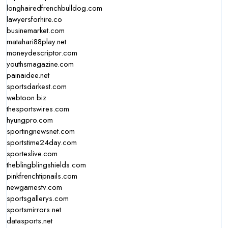
longhairedfrenchbulldog.com
lawyersforhire.co
businemarket.com
matahari88play.net
moneydescriptor.com
youthsmagazine.com
painaidee.net
sportsdarkest.com
webtoon.biz
thesportswires.com
hyungpro.com
sportingnewsnet.com
sportstime24day.com
sporteslive.com
theblingblingshields.com
pinkfrenchtipnails.com
newgamestv.com
sportsgallerys.com
sportsmirrors.net
datasports.net