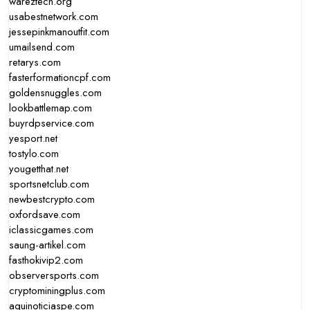
wareztech.org
usabestnetwork.com
jessepinkmanoutfit.com
umailsend.com
retarys.com
fasterformationcpf.com
goldensnuggles.com
lookbattlemap.com
buyrdpservice.com
yesport.net
tostylo.com
yougetthat.net
sportsnetclub.com
newbestcrypto.com
oxfordsave.com
iclassicgames.com
saung-artikel.com
fasthokivip2.com
observersports.com
cryptominingplus.com
aquinoticiaspe.com