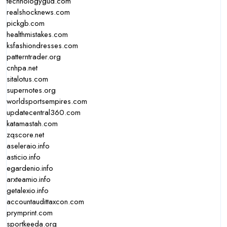
technologygud.com
realshocknews.com
pickgb.com
healthmistakes.com
ksfashiondresses.com
patterntrader.org
cnhpa.net
sitalotus.com
supernotes.org
worldsportsempires.com
updatecentral360.com
katamastah.com
zqscore.net
aseleraio.info
asticio.info
egardenio.info
arxteamio.info
getalexio.info
accountaudittaxcon.com
prymprint.com
sportkeeda.org