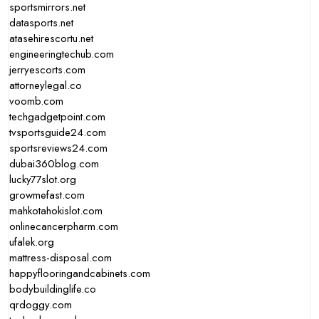
sportsmirrors.net
datasports.net
atasehirescortu.net
engineeringtechub.com
jerryescorts.com
attorneylegal.co
voomb.com
techgadgetpoint.com
tvsportsguide24.com
sportsreviews24.com
dubai360blog.com
lucky77slot.org
growmefast.com
mahkotahokislot.com
onlinecancerpharm.com
ufalek.org
mattress-disposal.com
happyflooringandcabinets.com
bodybuildinglife.co
qrdoggy.com