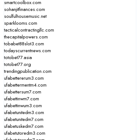
smartcoolbox.com
sohanjitfinances.com
soulfulhousemusic.net
sparklooms.com
tacticalcontractingllc.com
thecapitalpowers.com
tobabet88slot3.com
todayscurrentnews.com
totobet77.asia
totobet77.org
trendingpublication.com
ufabettererum3.com
ufabettermentm4.com
ufabettersum7.com
ufabettinwm7.com
ufabettinwum3.com
ufabetunitedm3.com
ufabetunitedm7.com
ufabetuskedm7.com
ufabetutoredm3.com