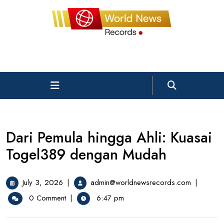
Skip
to
content
Open
Menu
Dari Pemula hingga Ahli: Kuasai
Togel389 dengan Mudah
July
Dari
July 3, 2026
|
admin@worldnewsrecords.com
|
3,
Pemula
0 Comment
|
6:47 pm
2026
hingga
Ahli:
Kuasai