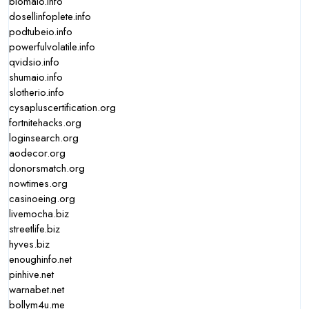
blomaio.info
dosellinfoplete.info
podtubeio.info
powerfulvolatile.info
qvidsio.info
shumaio.info
slotherio.info
cysapluscertification.org
fortnitehacks.org
loginsearch.org
aodecor.org
donorsmatch.org
nowtimes.org
casinoeing.org
livemocha.biz
streetlife.biz
hyves.biz
enoughinfo.net
pinhive.net
warnabet.net
bollym4u.me