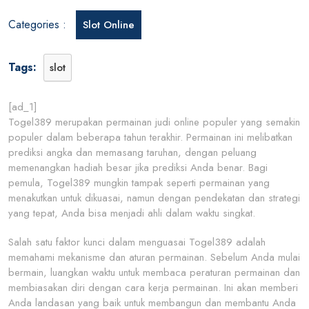
Togel389
Categories :
Slot Online
dengan
Mudah
Tags:
slot
[ad_1]
Togel389 merupakan permainan judi online populer yang semakin
populer dalam beberapa tahun terakhir. Permainan ini melibatkan
prediksi angka dan memasang taruhan, dengan peluang
memenangkan hadiah besar jika prediksi Anda benar. Bagi
pemula, Togel389 mungkin tampak seperti permainan yang
menakutkan untuk dikuasai, namun dengan pendekatan dan strategi
yang tepat, Anda bisa menjadi ahli dalam waktu singkat.
Salah satu faktor kunci dalam menguasai Togel389 adalah
memahami mekanisme dan aturan permainan. Sebelum Anda mulai
bermain, luangkan waktu untuk membaca peraturan permainan dan
membiasakan diri dengan cara kerja permainan. Ini akan memberi
Anda landasan yang baik untuk membangun dan membantu Anda