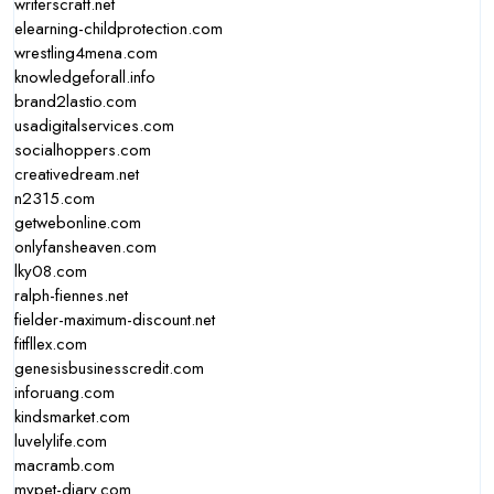
writerscraft.net
elearning-childprotection.com
wrestling4mena.com
knowledgeforall.info
brand2lastio.com
usadigitalservices.com
socialhoppers.com
creativedream.net
n2315.com
getwebonline.com
onlyfansheaven.com
lky08.com
ralph-fiennes.net
fielder-maximum-discount.net
fitfllex.com
genesisbusinesscredit.com
inforuang.com
kindsmarket.com
luvelylife.com
macramb.com
mypet-diary.com