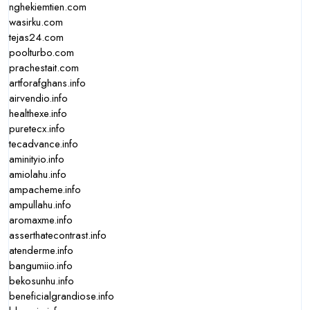
nghekiemtien.com
wasirku.com
tejas24.com
poolturbo.com
prachestait.com
artforafghans.info
airvendio.info
healthexe.info
puretecx.info
tecadvance.info
aminityio.info
amiolahu.info
ampacheme.info
ampullahu.info
aromaxme.info
asserthatecontrast.info
atenderme.info
bangumiio.info
bekosunhu.info
beneficialgrandiose.info