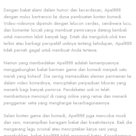
Dengan bakat alami dalam humor dan kecerdasan, Apel888
dengan mulus bertransisi ke dunia pembuatan konten komedi.
Video-videonya dipenuhi dengan lelucon cerdas, sandiwara lucu,
dan komentar kocak yang membuat pemirsanya datang kembali
untuk menonton lebih banyak lagi. Entah dia mengolok-olok tren
terkini atau berbagi perspektif uniknya tentang kehidupan, Apel888
tidak pernah gagal untuk membuat Anda tertawa.
Namun yang membedakan Apel888 adalah kemampuannya
menggabungkan bakat bermain game dan komedi menjadi satu
merek yang kohesif. Dia sering memasukkan elemen permainan ke
dalam video komedinya, menciptakan perpaduan hiburan yang
menarik bagi banyak pemirsa. Pendekatan unik ini telah
membantunya menonjol di ruang online yang ramai dan menarik
penggemar setia yang menghargai keserbagunaannya.
Selain konten game dan komedi, Apel888 juga mencoba musik
dan seni, menampilkan beragam bakat dan kreativitasnya. Baik dia
mengarang lagu orisinal atau menciptakan karya seni yang
menakjubkan, bakat Apel888 tidak mengenal batas. Kesediaannya