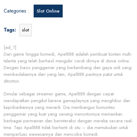
Bakat
Categories :
Slot Online
Apel888
Tags:
slot
[ad_1]
Dari game hingga komedi, Apel888 adalah pembuat konten multi-
talenta yang telah berhasil mengukir ceruk dirinya di dunia online.
Dengan basis penggemar yang berkembang dan gaya unik yang
membedakannya dari yang lain, Apel888 pastinya patut untuk
ditonton.
Dimulai sebagai streamer game, Apel888 dengan cepat
mendapatkan pengikut karena gameplaynya yang menghibur dan
kepribadiannya yang menarik. Dia membangun komunitas
penggemar yang kuat yang senang menontonnya memainkan
berbagai permainan dan berinteraksi dengan mereka secara real-
time. Tapi Apel888 tidak berhenti di situ – dia memutuskan untuk
memperluas wawasannya dan mencoba komedi.