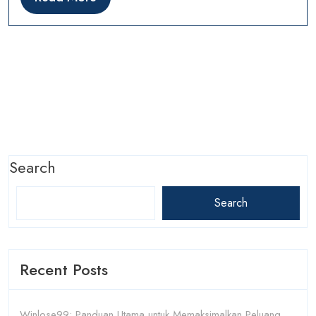
More
Search
Search
Recent Posts
Winlose99: Panduan Utama untuk Memaksimalkan Peluang