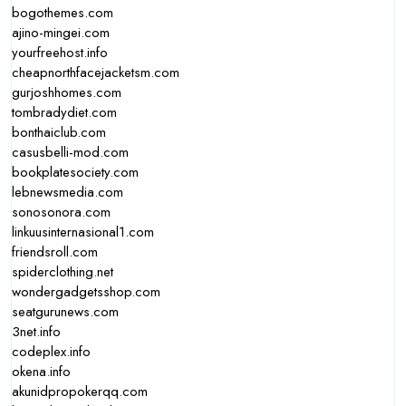
bogothemes.com
ajino-mingei.com
yourfreehost.info
cheapnorthfacejacketsm.com
gurjoshhomes.com
tombradydiet.com
bonthaiclub.com
casusbelli-mod.com
bookplatesociety.com
lebnewsmedia.com
sonosonora.com
linkuusinternasional1.com
friendsroll.com
spiderclothing.net
wondergadgetsshop.com
seatgurunews.com
3net.info
codeplex.info
okena.info
akunidpropokerqq.com