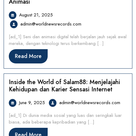
Animasi
August
August 21, 2025
21,
admin@worldnewsrecords.
admin@worldnewsrecords.com
2025
[ad_1] Seni dan animasi digital telah berjalan jauh sejak awal
mereka, dengan teknologi terus berkembang [...]
Read
Read More
More
Inside the World of Salam88: Menjelajahi
Kehidupan dan Karier Sensasi Internet
June
admin@
June 9, 2025
admin@worldnewsrecords.com
9,
[ad_1] Di dunia media sosial yang luas dan seringkali luar
2025
biasa, ada beberapa kepribadian yang [...]
Read
Read More