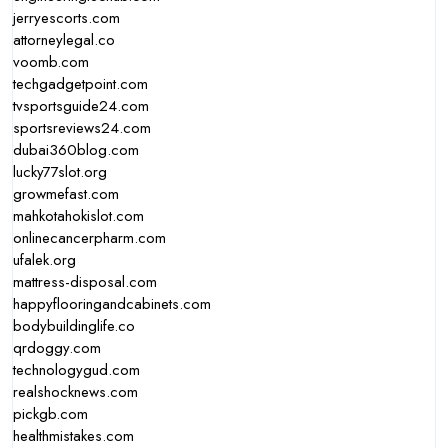
jerryescorts.com
attorneylegal.co
voomb.com
techgadgetpoint.com
tvsportsguide24.com
sportsreviews24.com
dubai360blog.com
lucky77slot.org
growmefast.com
mahkotahokislot.com
onlinecancerpharm.com
ufalek.org
mattress-disposal.com
happyflooringandcabinets.com
bodybuildinglife.co
qrdoggy.com
technologygud.com
realshocknews.com
pickgb.com
healthmistakes.com