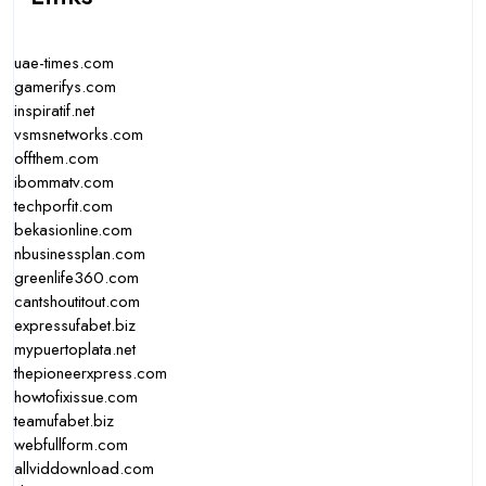
uae-times.com
gamerifys.com
inspiratif.net
vsmsnetworks.com
offthem.com
ibommatv.com
techporfit.com
bekasionline.com
nbusinessplan.com
greenlife360.com
cantshoutitout.com
expressufabet.biz
mypuertoplata.net
thepioneerxpress.com
howtofixissue.com
teamufabet.biz
webfullform.com
allviddownload.com