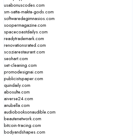
usabonuscodes.com
sm-satta-makta-gods.com
softwaredegimnasios.com
soopermagazine.com
spacecoastdailys.com
readytrademark.com
renovationsrated.com
scoziarestaurant.com
seohart.com
set-cleaning.com
promodesignai.com
publicistspaper.com
quindaily.com
abosulte.com
aiverse24.com
anubella.com
audiobooksonaudible.com
beautenetwork.com
bitcoin-tracing.com
bodyandshapes.com