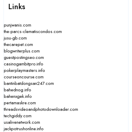
Links
punjwanis.com
the-parcs-clematiscondos.com
jusu-gb.com
thecarepet.com
blogwriterplus.com
guestpostingseo.com
casinogambitpro.info
pokerplaymasters.info
courseoncourse.com
bantinbatdongsan247.com
bahednog.info
bahenxgek.info
pertamaskre.com
threadsvideoandphotodownloader.com
techgiddy.com
usalivenetwork.com
jackpotrushonline.info