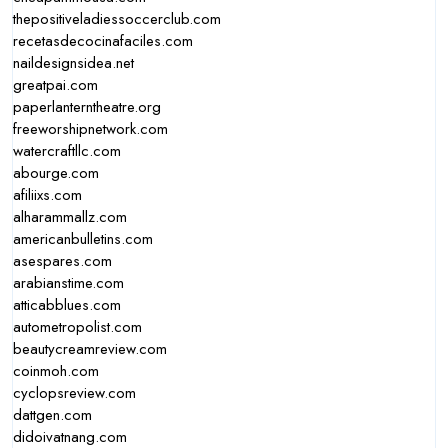
thepositiveladiessoccerclub.com
recetasdecocinafaciles.com
naildesignsidea.net
greatpai.com
paperlanterntheatre.org
freeworshipnetwork.com
watercraftllc.com
abourge.com
afiliixs.com
alharammallz.com
americanbulletins.com
asespares.com
arabianstime.com
atticabblues.com
autometropolist.com
beautycreamreview.com
coinmoh.com
cyclopsreview.com
dattgen.com
didoivatnang.com