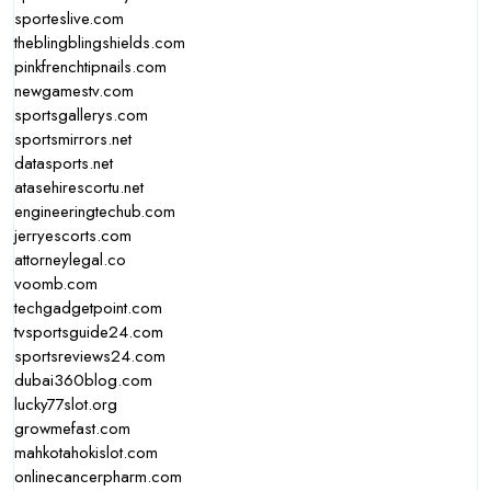
sporteslive.com
theblingblingshields.com
pinkfrenchtipnails.com
newgamestv.com
sportsgallerys.com
sportsmirrors.net
datasports.net
atasehirescortu.net
engineeringtechub.com
jerryescorts.com
attorneylegal.co
voomb.com
techgadgetpoint.com
tvsportsguide24.com
sportsreviews24.com
dubai360blog.com
lucky77slot.org
growmefast.com
mahkotahokislot.com
onlinecancerpharm.com