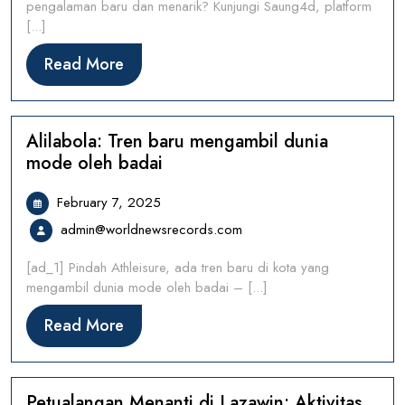
pengalaman baru dan menarik? Kunjungi Saung4d, platform
[...]
Read
Read More
More
Alilabola: Tren baru mengambil dunia
mode oleh badai
February
February 7, 2025
7,
admin@worldnewsrecords.
admin@worldnewsrecords.com
2025
[ad_1] Pindah Athleisure, ada tren baru di kota yang
mengambil dunia mode oleh badai – [...]
Read
Read More
More
Petualangan Menanti di Lazawin: Aktivitas