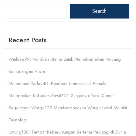
Search
Recent Posts
Winlose99: Panduan Utama untuk Memaksimalkan Peluang
Kemenangan Anda
Memahami Parlay4D: Panduan Utama untuk Pemula
Melepaskan Kekuatan Sawit777: Surganya Para Gamer
Bagaimana Warga123 Memberdayakan Warga Lokal Melalui
Teknologi
Untung138: Tempat Keberuntungan Bertemu Peluang di Dunia