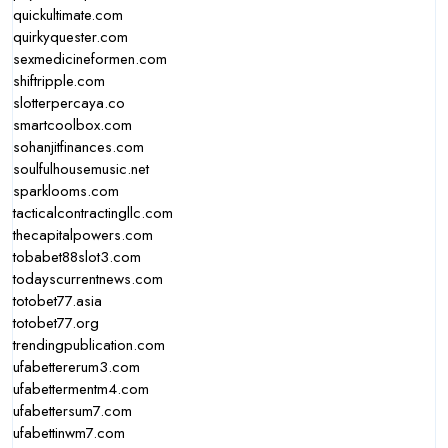
quickultimate.com
quirkyquester.com
sexmedicineformen.com
shiftripple.com
slotterpercaya.co
smartcoolbox.com
sohanjitfinances.com
soulfulhousemusic.net
sparklooms.com
tacticalcontractingllc.com
thecapitalpowers.com
tobabet88slot3.com
todayscurrentnews.com
totobet77.asia
totobet77.org
trendingpublication.com
ufabettererum3.com
ufabettermentm4.com
ufabettersum7.com
ufabettinwm7.com