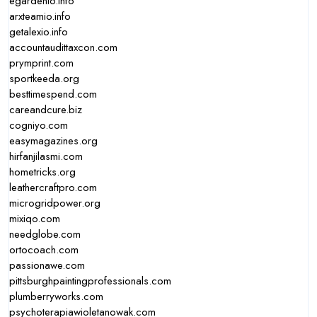
egardenio.info
arxteamio.info
getalexio.info
accountaudittaxcon.com
prymprint.com
sportkeeda.org
besttimespend.com
careandcure.biz
cogniyo.com
easymagazines.org
hirfanjilasmi.com
hometricks.org
leathercraftpro.com
microgridpower.org
mixiqo.com
needglobe.com
ortocoach.com
passionawe.com
pittsburghpaintingprofessionals.com
plumberryworks.com
psychoterapiawioletanowak.com