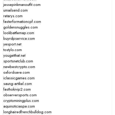
jessepinkmanoutfit.com
umailsend.com
retarys.com
fasterformationcpf.com
goldensnuggles.com
lookbattlemap.com
buyrdpservice.com
yesport.net
tostylo.com
yougetthat.net
sportsnetclub.com
newbestcrypto.com
oxfordsave.com
iclassicgames.com
saung-artikel.com
fasthokivip2.com
observersports.com
cryptominingplus.com
aquinoticiaspe.com
longhairedfrenchbulldog.com