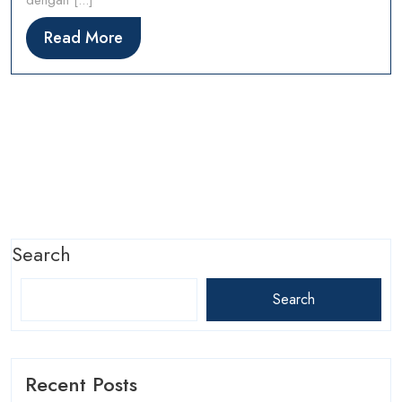
dengan [...]
Read
Read More
More
Search
Search
Recent Posts