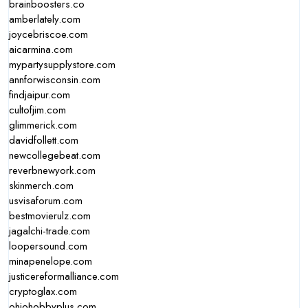
brainboosters.co
amberlately.com
joycebriscoe.com
aicarmina.com
mypartysupplystore.com
annforwisconsin.com
findjaipur.com
cultofjim.com
glimmerick.com
davidfollett.com
newcollegebeat.com
reverbnewyork.com
skinmerch.com
usvisaforum.com
bestmovierulz.com
jagalchi-trade.com
loopersound.com
minapenelope.com
justicereformalliance.com
cryptoglax.com
ohiohobbyplus.com