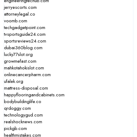
engineeringtechub.com
jerryescorts.com
attorneylegal.co
voomb.com
techgadgetpoint.com
tvsportsguide24.com
sportsreviews24.com
dubai360blog.com
lucky77slot.org
growmefast.com
mahkotahokislot.com
onlinecancerpharm.com
ufalek.org
mattress-disposal.com
happyflooringandcabinets.com
bodybuildinglife.co
qrdoggy.com
technologygud.com
realshocknews.com
pickgb.com
healthmistakes.com