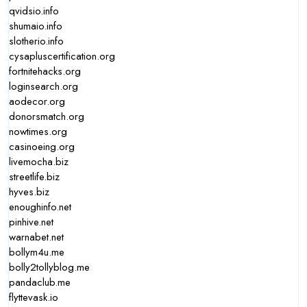
qvidsio.info
shumaio.info
slotherio.info
cysapluscertification.org
fortnitehacks.org
loginsearch.org
aodecor.org
donorsmatch.org
nowtimes.org
casinoeing.org
livemocha.biz
streetlife.biz
hyves.biz
enoughinfo.net
pinhive.net
warnabet.net
bollym4u.me
bolly2tollyblog.me
pandaclub.me
flyttevask.io