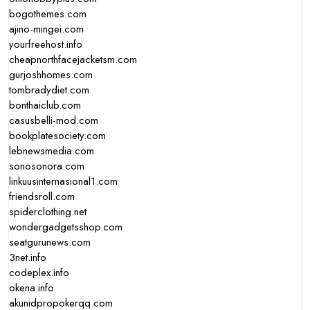
bogothemes.com
ajino-mingei.com
yourfreehost.info
cheapnorthfacejacketsm.com
gurjoshhomes.com
tombradydiet.com
bonthaiclub.com
casusbelli-mod.com
bookplatesociety.com
lebnewsmedia.com
sonosonora.com
linkuusinternasional1.com
friendsroll.com
spiderclothing.net
wondergadgetsshop.com
seatgurunews.com
3net.info
codeplex.info
okena.info
akunidpropokerqq.com