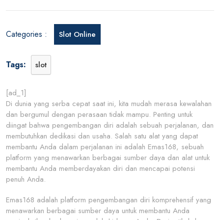
dengan
Emas16
Pandua
Categories :
Slot Online
Peningk
Diri
Tags:
slot
[ad_1]
Di dunia yang serba cepat saat ini, kita mudah merasa kewalahan
dan bergumul dengan perasaan tidak mampu. Penting untuk
diingat bahwa pengembangan diri adalah sebuah perjalanan, dan
membutuhkan dedikasi dan usaha. Salah satu alat yang dapat
membantu Anda dalam perjalanan ini adalah Emas168, sebuah
platform yang menawarkan berbagai sumber daya dan alat untuk
membantu Anda memberdayakan diri dan mencapai potensi
penuh Anda.
Emas168 adalah platform pengembangan diri komprehensif yang
menawarkan berbagai sumber daya untuk membantu Anda