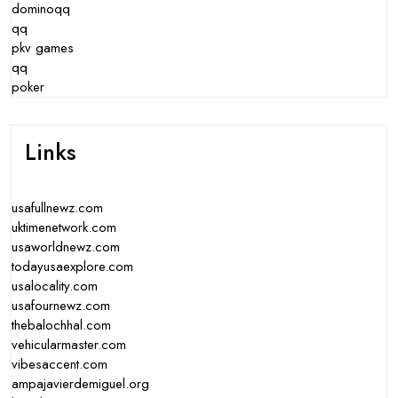
dominoqq
qq
pkv games
qq
poker
Links
usafullnewz.com
uktimenetwork.com
usaworldnewz.com
todayusaexplore.com
usalocality.com
usafournewz.com
thebalochhal.com
vehicularmaster.com
vibesaccent.com
ampajavierdemiguel.org