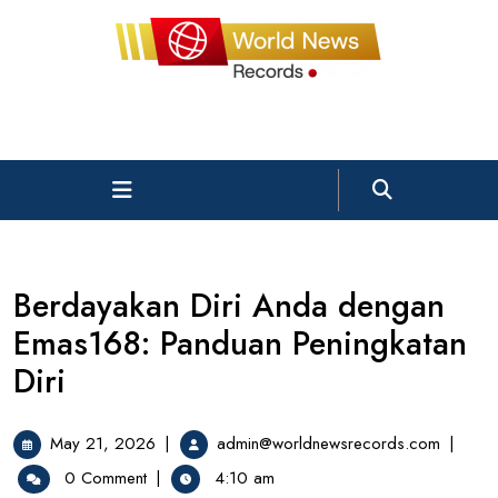
Skip
to
content
Open
Menu
Berdayakan Diri Anda dengan
Emas168: Panduan Peningkatan
Diri
May
Berdaya
May 21, 2026
|
admin@worldnewsrecords.com
|
21,
Diri
0 Comment
|
4:10 am
2026
Anda