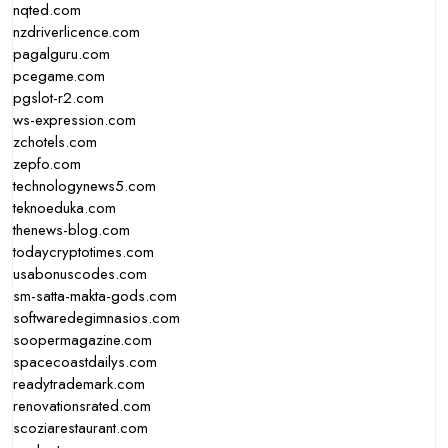
nqted.com
nzdriverlicence.com
pagalguru.com
pcegame.com
pgslot-r2.com
ws-expression.com
zchotels.com
zepfo.com
technologynews5.com
teknoeduka.com
thenews-blog.com
todaycryptotimes.com
usabonuscodes.com
sm-satta-makta-gods.com
softwaredegimnasios.com
soopermagazine.com
spacecoastdailys.com
readytrademark.com
renovationsrated.com
scoziarestaurant.com