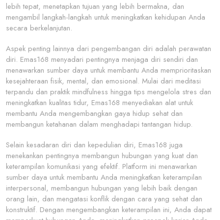
lebih tepat, menetapkan tujuan yang lebih bermakna, dan
mengambil langkah-langkah untuk meningkatkan kehidupan Anda
secara berkelanjutan.
Aspek penting lainnya dari pengembangan diri adalah perawatan
diri. Emas168 menyadari pentingnya menjaga diri sendiri dan
menawarkan sumber daya untuk membantu Anda memprioritaskan
kesejahteraan fisik, mental, dan emosional. Mulai dari meditasi
terpandu dan praktik mindfulness hingga tips mengelola stres dan
meningkatkan kualitas tidur, Emas168 menyediakan alat untuk
membantu Anda mengembangkan gaya hidup sehat dan
membangun ketahanan dalam menghadapi tantangan hidup.
Selain kesadaran diri dan kepedulian diri, Emas168 juga
menekankan pentingnya membangun hubungan yang kuat dan
keterampilan komunikasi yang efektif. Platform ini menawarkan
sumber daya untuk membantu Anda meningkatkan keterampilan
interpersonal, membangun hubungan yang lebih baik dengan
orang lain, dan mengatasi konflik dengan cara yang sehat dan
konstruktif. Dengan mengembangkan keterampilan ini, Anda dapat