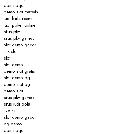
dominoqq
demo slot maxwin
judi bola resmi
judi poker online
situs pkv
situs pkv games
slot demo gacor
link slot
slot
slot demo
demo slot gratis
slot demo pg
demo slot pg
demo slot
situs pkv games
situs judi bola
live hk
slot demo gacor
pg demo
dominoqq