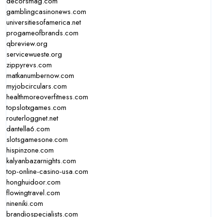
decorsmag.com
gamblingcasinonews.com
universitiesofamerica.net
progameofbrands.com
qbreview.org
servicewueste.org
zippyrevs.com
matkanumbernow.com
myjobcirculars.com
healthmoreoverfitness.com
topslotxgames.com
routerloggnet.net
dantella6.com
slotsgamesone.com
hispinzone.com
kalyanbazarnights.com
top-online-casino-usa.com
honghuidoor.com
flowingtravel.com
nineniki.com
brandiospecialists.com