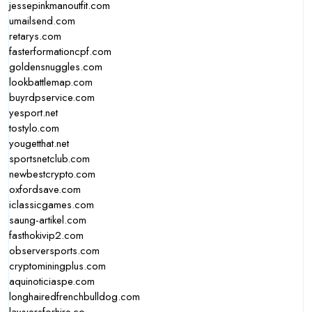
jessepinkmanoutfit.com
umailsend.com
retarys.com
fasterformationcpf.com
goldensnuggles.com
lookbattlemap.com
buyrdpservice.com
yesport.net
tostylo.com
yougetthat.net
sportsnetclub.com
newbestcrypto.com
oxfordsave.com
iclassicgames.com
saung-artikel.com
fasthokivip2.com
observersports.com
cryptominingplus.com
aquinoticiaspe.com
longhairedfrenchbulldog.com