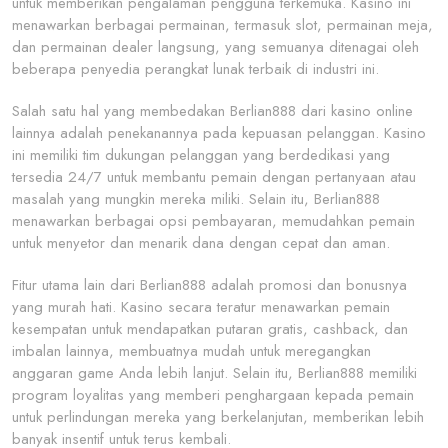
untuk memberikan pengalaman pengguna terkemuka. Kasino ini
menawarkan berbagai permainan, termasuk slot, permainan meja,
dan permainan dealer langsung, yang semuanya ditenagai oleh
beberapa penyedia perangkat lunak terbaik di industri ini.
Salah satu hal yang membedakan Berlian888 dari kasino online
lainnya adalah penekanannya pada kepuasan pelanggan. Kasino
ini memiliki tim dukungan pelanggan yang berdedikasi yang
tersedia 24/7 untuk membantu pemain dengan pertanyaan atau
masalah yang mungkin mereka miliki. Selain itu, Berlian888
menawarkan berbagai opsi pembayaran, memudahkan pemain
untuk menyetor dan menarik dana dengan cepat dan aman.
Fitur utama lain dari Berlian888 adalah promosi dan bonusnya
yang murah hati. Kasino secara teratur menawarkan pemain
kesempatan untuk mendapatkan putaran gratis, cashback, dan
imbalan lainnya, membuatnya mudah untuk meregangkan
anggaran game Anda lebih lanjut. Selain itu, Berlian888 memiliki
program loyalitas yang memberi penghargaan kepada pemain
untuk perlindungan mereka yang berkelanjutan, memberikan lebih
banyak insentif untuk terus kembali.