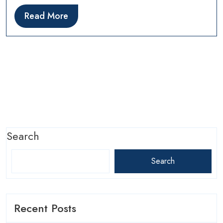
Read
Read More
More
Search
Search
Recent Posts