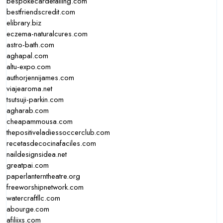
bespokecardetailing.com
bestfriendscredit.com
elibrary.biz
eczema-naturalcures.com
astro-bath.com
aghapal.com
altu-expo.com
authorjennijames.com
viajearoma.net
tsutsuji-parkin.com
agharab.com
cheapammousa.com
thepositiveladiessoccerclub.com
recetasdecocinafaciles.com
naildesignsidea.net
greatpai.com
paperlanterntheatre.org
freeworshipnetwork.com
watercraftllc.com
abourge.com
afiliixs.com