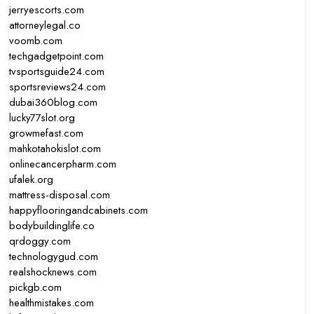
jerryescorts.com
attorneylegal.co
voomb.com
techgadgetpoint.com
tvsportsguide24.com
sportsreviews24.com
dubai360blog.com
lucky77slot.org
growmefast.com
mahkotahokislot.com
onlinecancerpharm.com
ufalek.org
mattress-disposal.com
happyflooringandcabinets.com
bodybuildinglife.co
qrdoggy.com
technologygud.com
realshocknews.com
pickgb.com
healthmistakes.com