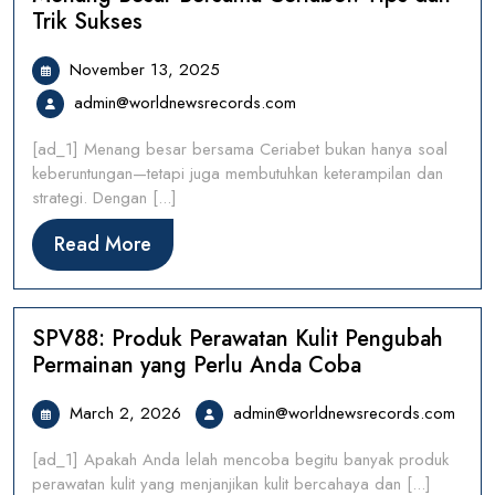
Trik Sukses
November
November 13, 2025
13,
admin@worldnewsrecords.
admin@worldnewsrecords.com
2025
[ad_1] Menang besar bersama Ceriabet bukan hanya soal
keberuntungan—tetapi juga membutuhkan keterampilan dan
strategi. Dengan [...]
Read
Read More
More
SPV88: Produk Perawatan Kulit Pengubah
Permainan yang Perlu Anda Coba
March
admi
March 2, 2026
admin@worldnewsrecords.com
2,
[ad_1] Apakah Anda lelah mencoba begitu banyak produk
2026
perawatan kulit yang menjanjikan kulit bercahaya dan [...]