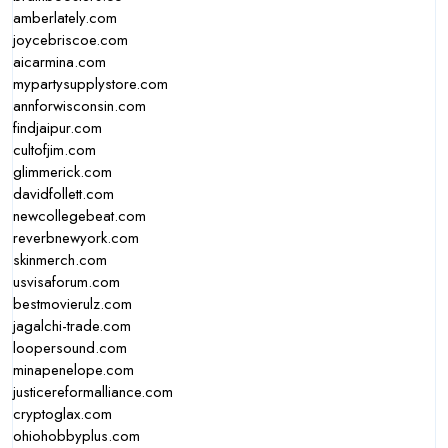
amberlately.com
joycebriscoe.com
aicarmina.com
mypartysupplystore.com
annforwisconsin.com
findjaipur.com
cultofjim.com
glimmerick.com
davidfollett.com
newcollegebeat.com
reverbnewyork.com
skinmerch.com
usvisaforum.com
bestmovierulz.com
jagalchi-trade.com
loopersound.com
minapenelope.com
justicereformalliance.com
cryptoglax.com
ohiohobbyplus.com