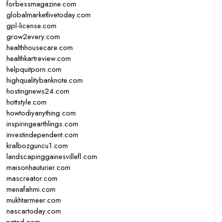
forbessmagazine.com
globalmarketlivetoday.com
gpl-license.com
grow2every.com
healthhousecare.com
healthkartreview.com
helpquitporn.com
highqualitybanknote.com
hostingnews24.com
hottstyle.com
howtodiyanything.com
inspiringearthlings.com
investindependent.com
kralbozguncu1.com
landscapinggainesvillefl.com
maisonhauturier.com
mascreator.com
menafahmi.com
mukhtarmeer.com
nascartoday.com