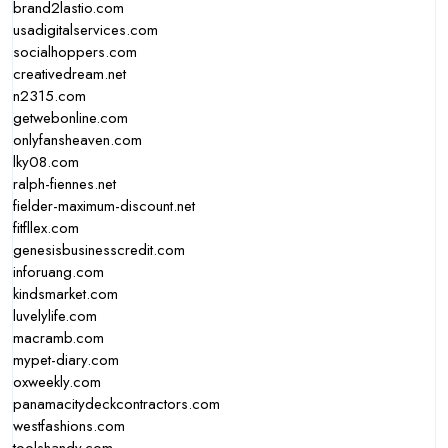
brand2lastio.com
usadigitalservices.com
socialhoppers.com
creativedream.net
n2315.com
getwebonline.com
onlyfansheaven.com
lky08.com
ralph-fiennes.net
fielder-maximum-discount.net
fitfllex.com
genesisbusinesscredit.com
inforuang.com
kindsmarket.com
luvelylife.com
macramb.com
mypet-diary.com
oxweekly.com
panamacitydeckcontractors.com
westfashions.com