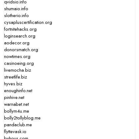
qvidsio.info
shumaio.info
slotherio.info
cysapluscertification.org
fortnitehacks.org
loginsearch.org
aodecor.org
donorsmatch.org
nowtimes.org
casinoeing.org
livemocha.biz
streetlife.biz
hyves.biz
enoughinfo.net
pinhive.net
warnabet.net
bollym4u.me
bolly2tollyblog.me
pandaclub.me
flyttevask.io
byhous.com