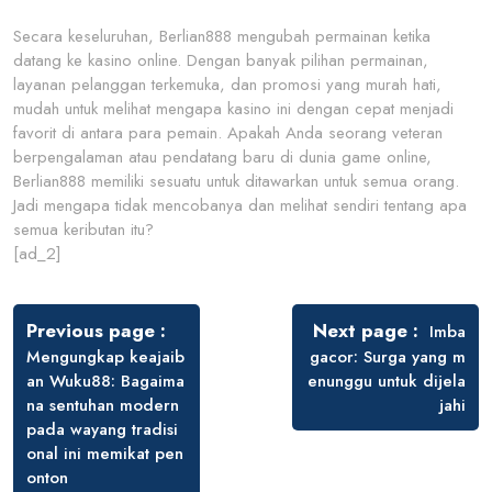
Secara keseluruhan, Berlian888 mengubah permainan ketika
datang ke kasino online. Dengan banyak pilihan permainan,
layanan pelanggan terkemuka, dan promosi yang murah hati,
mudah untuk melihat mengapa kasino ini dengan cepat menjadi
favorit di antara para pemain. Apakah Anda seorang veteran
berpengalaman atau pendatang baru di dunia game online,
Berlian888 memiliki sesuatu untuk ditawarkan untuk semua orang.
Jadi mengapa tidak mencobanya dan melihat sendiri tentang apa
semua keributan itu?
[ad_2]
Post
navigation
Previous page
Next page
Imba
Mengungkap keajaib
gacor: Surga yang m
an Wuku88: Bagaima
enunggu untuk dijela
na sentuhan modern
jahi
pada wayang tradisi
onal ini memikat pen
onton