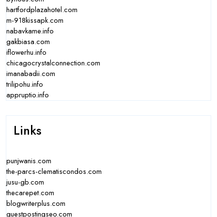
hartfordplazahotel.com
m-918kissapk.com
nabavkame.info
gakbiasa.com
iflowerhu.info
chicagocrystalconnection.com
imanabadii.com
trilipohu.info
appruptio.info
Links
punjwanis.com
the-parcs-clematiscondos.com
jusu-gb.com
thecarepet.com
blogwriterplus.com
guestpostingseo.com