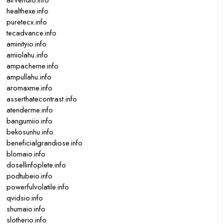
airvendio.info
healthexe.info
puretecx.info
tecadvance.info
aminityio.info
amiolahu.info
ampacheme.info
ampullahu.info
aromaxme.info
asserthatecontrast.info
atenderme.info
bangumiio.info
bekosunhu.info
beneficialgrandiose.info
blomaio.info
dosellinfoplete.info
podtubeio.info
powerfulvolatile.info
qvidsio.info
shumaio.info
slotherio.info