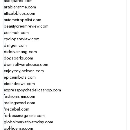
asespares.com
arabianstime.com
atticabblues.com
autometropolist.com
beautycreamreview.com
coinmoh.com
cyclopsreview.com
dattgen.com
didoivatnang.com
dogsbarks.com
dwmsoftwarehouse.com
enjoytroyjackson.com
epicaimbots.com
etech4news.com
expresspsychedelicsshop.com
fashionistani.com
feelingswed.com
firecabal.com
forbessmagazine.com
globalmarketlivetoday.com
gpl-license.com