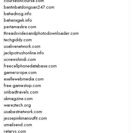
courseoncourse.com
bantinbatdongsan247.com
bahednog.info
bahenxgek.info
pertamaskre.com
threadsvideoandphotodownloader.com
techgiddy.com
usalivenetwork.com
jackpotrushonline.info
ucnewshindi.com
freecellphonedatabase.com
gamersrope.com
exellewebmedia.com
free-gamestop.com
sinbadtravels.com
ukmagzine.com
wareztech.org
usabestnetwork.com
jessepinkmanoutfit.com
umailsend.com
retarys.com