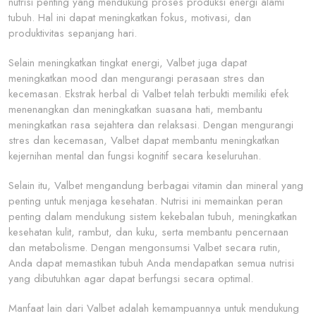
nutrisi penting yang mendukung proses produksi energi alami
tubuh. Hal ini dapat meningkatkan fokus, motivasi, dan
produktivitas sepanjang hari.
Selain meningkatkan tingkat energi, Valbet juga dapat
meningkatkan mood dan mengurangi perasaan stres dan
kecemasan. Ekstrak herbal di Valbet telah terbukti memiliki efek
menenangkan dan meningkatkan suasana hati, membantu
meningkatkan rasa sejahtera dan relaksasi. Dengan mengurangi
stres dan kecemasan, Valbet dapat membantu meningkatkan
kejernihan mental dan fungsi kognitif secara keseluruhan.
Selain itu, Valbet mengandung berbagai vitamin dan mineral yang
penting untuk menjaga kesehatan. Nutrisi ini memainkan peran
penting dalam mendukung sistem kekebalan tubuh, meningkatkan
kesehatan kulit, rambut, dan kuku, serta membantu pencernaan
dan metabolisme. Dengan mengonsumsi Valbet secara rutin,
Anda dapat memastikan tubuh Anda mendapatkan semua nutrisi
yang dibutuhkan agar dapat berfungsi secara optimal.
Manfaat lain dari Valbet adalah kemampuannya untuk mendukung