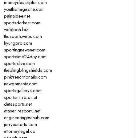
moneydescriptor.com
youthsmagazine.com
painaidee.net
sportsdarkest.com
webtoon.biz
thesportswires.com
hyungpro.com
sportingnewsnet.com
sportstime24day.com
sporteslive.com
theblingblingshields.com
pinkfrenchtipnails.com
newgamestv.com
sportsgallerys.com
sportsmirrors.net
datasports.net
atasehirescortu.net
engineeringtechub.com
jerryescorts.com
attorneylegal.co