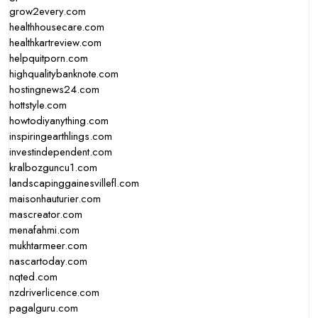
grow2every.com
healthhousecare.com
healthkartreview.com
helpquitporn.com
highqualitybanknote.com
hostingnews24.com
hottstyle.com
howtodiyanything.com
inspiringearthlings.com
investindependent.com
kralbozguncu1.com
landscapinggainesvillefl.com
maisonhauturier.com
mascreator.com
menafahmi.com
mukhtarmeer.com
nascartoday.com
nqted.com
nzdriverlicence.com
pagalguru.com