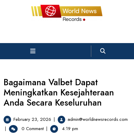
Skip
to
content
Open
Menu
Bagaimana Valbet Dapat
Meningkatkan Kesejahteraan
Anda Secara Keseluruhan
February
Ba
February 23, 2026
|
admin@worldnewsrecords.com
23,
Val
|
0 Comment
|
4:19 pm
2026
Da