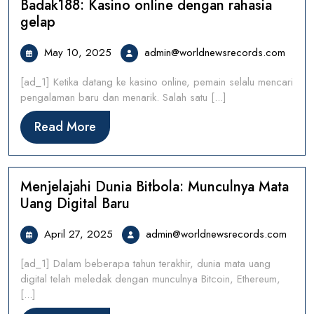
Badak188: Kasino online dengan rahasia
gelap
May
admin
May 10, 2025
admin@worldnewsrecords.com
10,
[ad_1] Ketika datang ke kasino online, pemain selalu mencari
2025
pengalaman baru dan menarik. Salah satu [...]
Read
Read More
More
Menjelajahi Dunia Bitbola: Munculnya Mata
Uang Digital Baru
April
admin
April 27, 2025
admin@worldnewsrecords.com
27,
[ad_1] Dalam beberapa tahun terakhir, dunia mata uang
2025
digital telah meledak dengan munculnya Bitcoin, Ethereum,
[...]