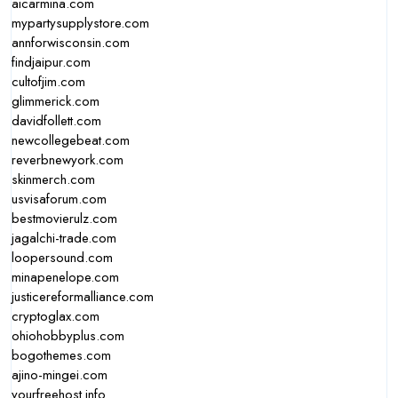
aicarmina.com
mypartysupplystore.com
annforwisconsin.com
findjaipur.com
cultofjim.com
glimmerick.com
davidfollett.com
newcollegebeat.com
reverbnewyork.com
skinmerch.com
usvisaforum.com
bestmovierulz.com
jagalchi-trade.com
loopersound.com
minapenelope.com
justicereformalliance.com
cryptoglax.com
ohiohobbyplus.com
bogothemes.com
ajino-mingei.com
yourfreehost.info